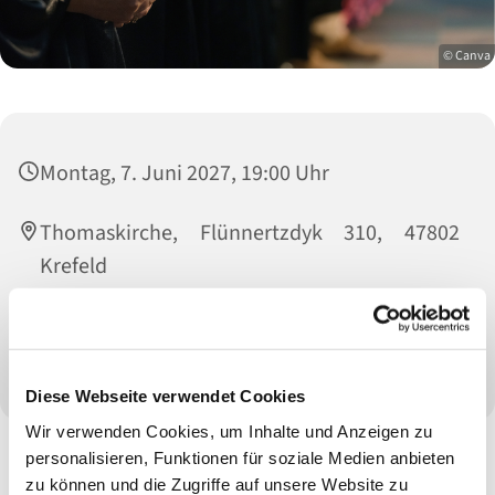
© Canva
Montag, 7. Juni 2027, 19:00 Uhr
Thomaskirche, Flünnertzdyk 310, 47802
Krefeld
Leitung: Klaus Reyscher, Kontakt: Birgit
Rauh-Ruppelt (02151 472705)
Diese Webseite verwendet Cookies
Wir verwenden Cookies, um Inhalte und Anzeigen zu
personalisieren, Funktionen für soziale Medien anbieten
zu können und die Zugriffe auf unsere Website zu