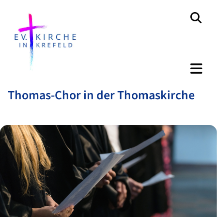
Thomas-Chor in der Thomaskirche