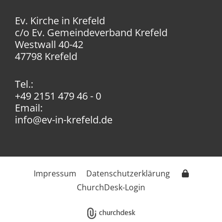
Ev. Kirche in Krefeld
c/o Ev. Gemeindeverband Krefeld
Westwall 40-42
47798 Krefeld
Tel.:
+49 2151 479 46 - 0
Email:
info@ev-in-krefeld.de
Impressum
Datenschutzerklärung
ChurchDesk-Login