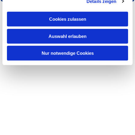
Details zeigen
Cookies zulassen
Auswahl erlauben
Nur notwendige Cookies