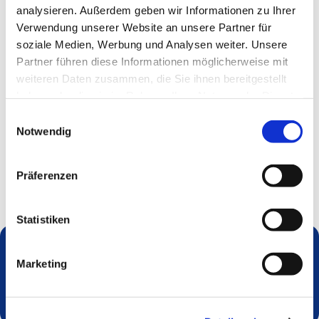
analysieren. Außerdem geben wir Informationen zu Ihrer
Verwendung unserer Website an unsere Partner für
soziale Medien, Werbung und Analysen weiter. Unsere
Partner führen diese Informationen möglicherweise mit
weiteren Daten zusammen, die Sie ihnen bereitgestellt
haben oder die sie im Rahmen Ihrer Nutzung der Dienste
gesammelt haben.
Einwilligungsauswahl
Notwendig
Präferenzen
Statistiken
Marketing
Dies könnte Sie auch interessieren