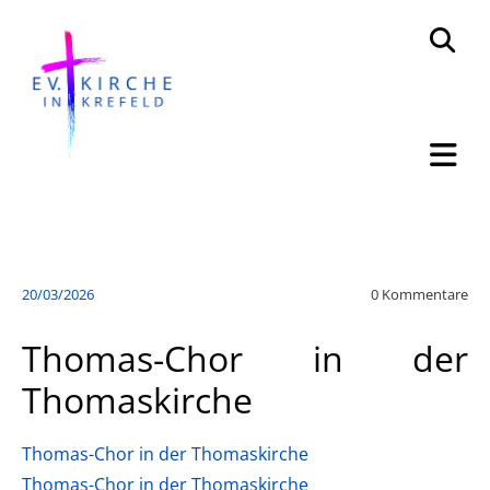
20/03/2026
0
Kommentare
Thomas-Chor in der
Thomaskirche
Thomas-Chor in der Thomaskirche
Thomas-Chor in der Thomaskirche