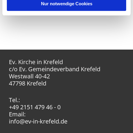
Nur notwendige Cookies
Ev. Kirche in Krefeld
c/o Ev. Gemeindeverband Krefeld
Westwall 40-42
47798 Krefeld
Tel.:
+49 2151 479 46 - 0
Email:
info@ev-in-krefeld.de