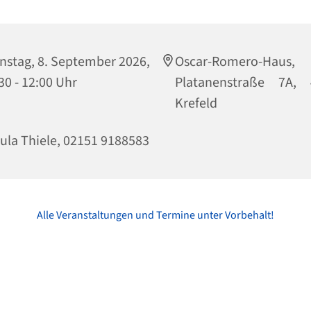
nstag, 8. September 2026,
Oscar-Romero-Haus,
30 - 12:00 Uhr
Platanenstraße 7A, 
Krefeld
ula Thiele, 02151 9188583
Alle Veranstaltungen und Termine unter Vorbehalt!