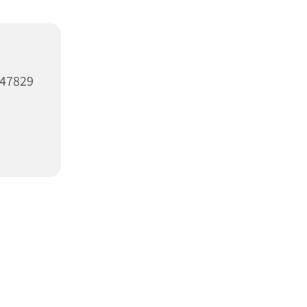
47829