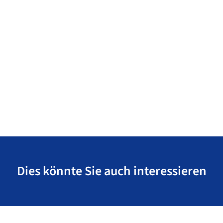
Dies könnte Sie auch interessieren