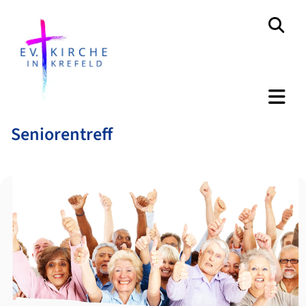
Seniorentreff