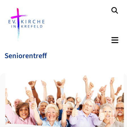
Seniorentreff