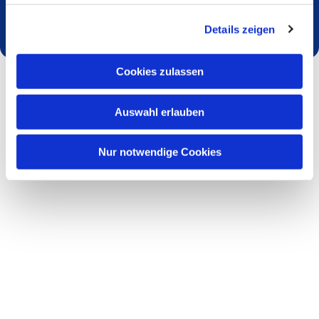
Dies könnte Sie auch interessieren
Details zeigen
Cookies zulassen
Auswahl erlauben
Nur notwendige Cookies