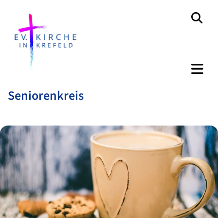
Seniorenkreis