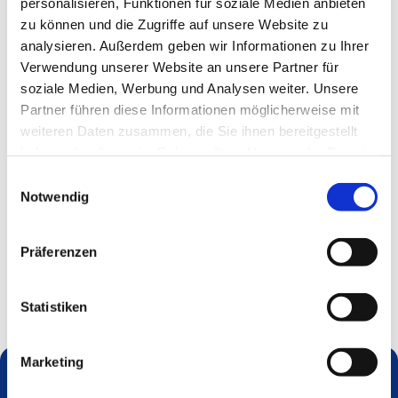
personalisieren, Funktionen für soziale Medien anbieten
zu können und die Zugriffe auf unsere Website zu
analysieren. Außerdem geben wir Informationen zu Ihrer
Verwendung unserer Website an unsere Partner für
soziale Medien, Werbung und Analysen weiter. Unsere
Partner führen diese Informationen möglicherweise mit
weiteren Daten zusammen, die Sie ihnen bereitgestellt
haben oder die sie im Rahmen Ihrer Nutzung der Dienste
gesammelt haben.
Einwilligungsauswahl
Notwendig
Präferenzen
Statistiken
Marketing