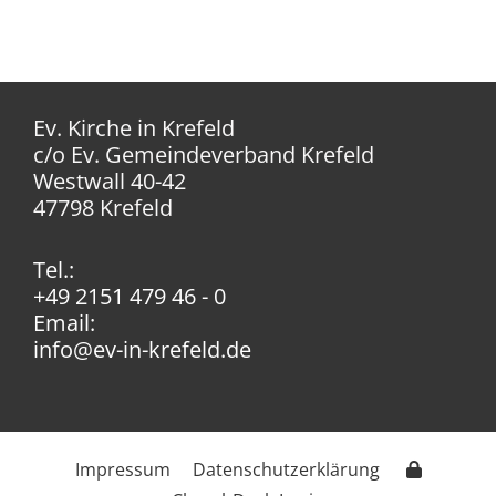
Ev. Kirche in Krefeld
c/o Ev. Gemeindeverband Krefeld
Westwall 40-42
47798 Krefeld
Tel.:
+49 2151 479 46 - 0
Email:
info@ev-in-krefeld.de
Impressum
Datenschutzerklärung