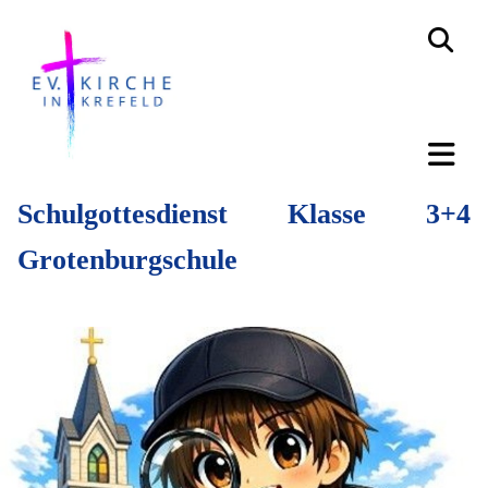
Schulgottesdienst Klasse 3+4
Grotenburgschule