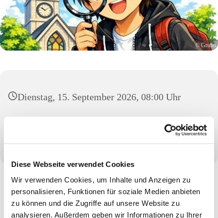
© Gruhn
Dienstag, 15. September 2026, 08:00 Uhr
Christuskirche, Schönwasserstraße 104, 47800
Krefeld
Diese Webseite verwendet Cookies
Wir verwenden Cookies, um Inhalte und Anzeigen zu
personalisieren, Funktionen für soziale Medien anbieten
zu können und die Zugriffe auf unsere Website zu
analysieren. Außerdem geben wir Informationen zu Ihrer