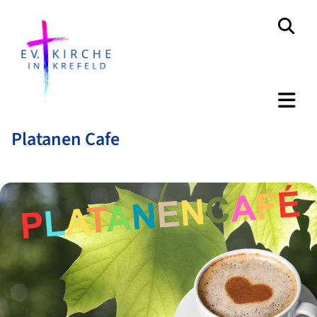
Platanen Cafe