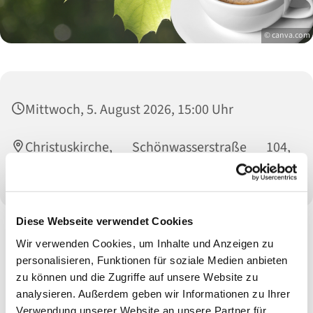
© canva.com
Mittwoch, 5. August 2026, 15:00 Uhr
Christuskirche, Schönwasserstraße 104,
47800 Krefeld
Diese Webseite verwendet Cookies
Wir verwenden Cookies, um Inhalte und Anzeigen zu
personalisieren, Funktionen für soziale Medien anbieten
zu können und die Zugriffe auf unsere Website zu
analysieren. Außerdem geben wir Informationen zu Ihrer
Verwendung unserer Website an unsere Partner für