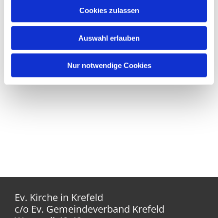
Cookies zulassen
Auswahl erlauben
Nur notwendige Cookies
Ev. Kirche in Krefeld
c/o Ev. Gemeindeverband Krefeld