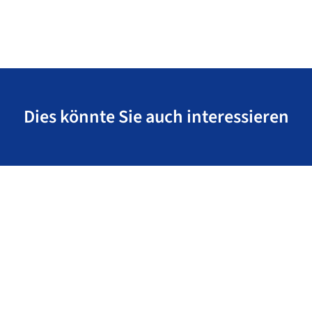
Dies könnte Sie auch interessieren