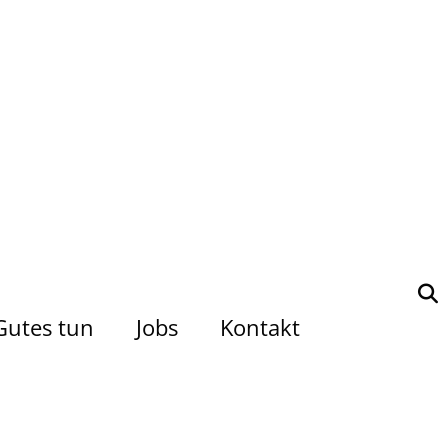
Gutes tun
Jobs
Kontakt