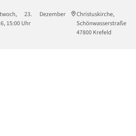
ttwoch, 23. Dezember
Christuskirche,
6, 15:00 Uhr
Schönwasserstraße
47800 Krefeld