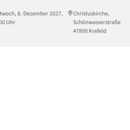
twoch, 8. Dezember 2027,
Christuskirche,
00 Uhr
Schönwasserstraße
47800 Krefeld