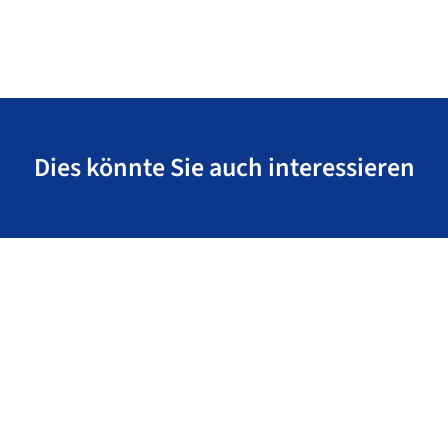
Dies könnte Sie auch interessieren