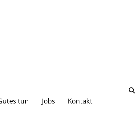
Gutes tun
Jobs
Kontakt