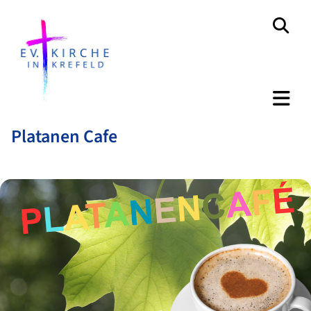
Platanen Cafe