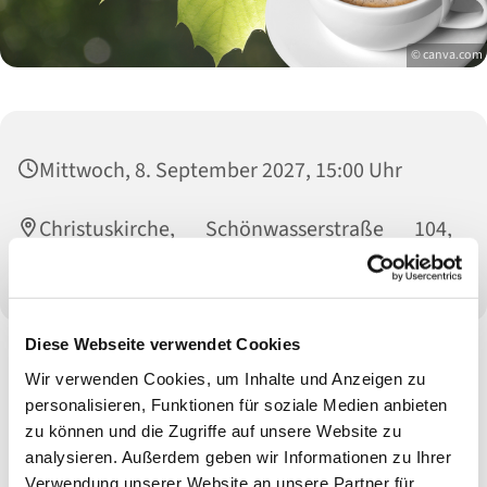
© canva.com
Mittwoch, 8. September 2027, 15:00 Uhr
Christuskirche, Schönwasserstraße 104,
47800 Krefeld
Diese Webseite verwendet Cookies
Wir verwenden Cookies, um Inhalte und Anzeigen zu
personalisieren, Funktionen für soziale Medien anbieten
zu können und die Zugriffe auf unsere Website zu
analysieren. Außerdem geben wir Informationen zu Ihrer
Verwendung unserer Website an unsere Partner für