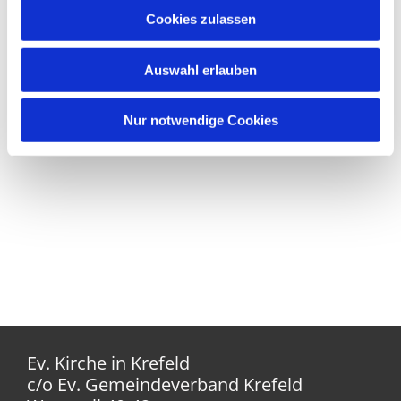
Cookies zulassen
Auswahl erlauben
Nur notwendige Cookies
Ev. Kirche in Krefeld
c/o Ev. Gemeindeverband Krefeld