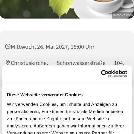
© canva.com
Mittwoch, 26. Mai 2027, 15:00 Uhr
Christuskirche, Schönwasserstraße 104,
47800 Krefeld
Diese Webseite verwendet Cookies
Wir verwenden Cookies, um Inhalte und Anzeigen zu
personalisieren, Funktionen für soziale Medien anbieten
zu können und die Zugriffe auf unsere Website zu
analysieren. Außerdem geben wir Informationen zu Ihrer
Verwendung unserer Website an unsere Partner für