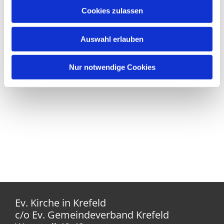
Cookies zulassen
Auswahl erlauben
Nur notwendige Cookies
Ev. Kirche in Krefeld
c/o Ev. Gemeindeverband Krefeld