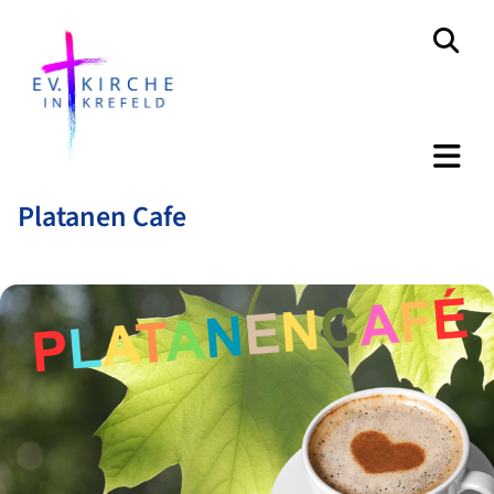
Platanen Cafe