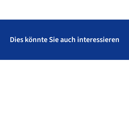
Dies könnte Sie auch interessieren