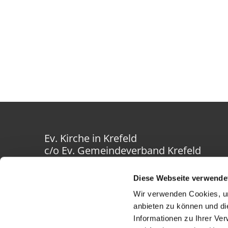
Ev. Kirche in Krefeld
c/o Ev. Gemeindeverband Krefeld
Westwall 40-42
47798 Krefeld
Diese Webseite verwende
Wir verwenden Cookies, um
anbieten zu können und di
Informationen zu Ihrer Ve