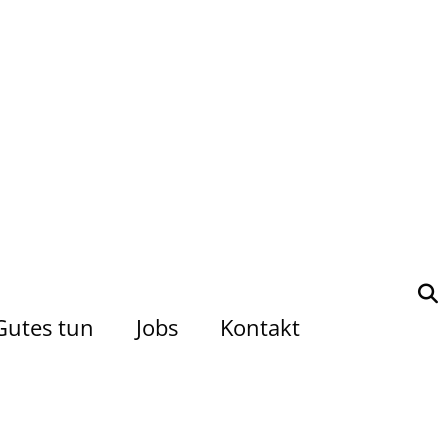
Gutes tun
Jobs
Kontakt