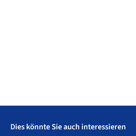
Dies könnte Sie auch interessieren