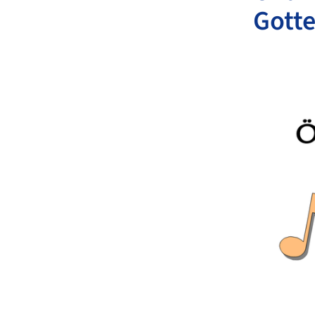
Gotte