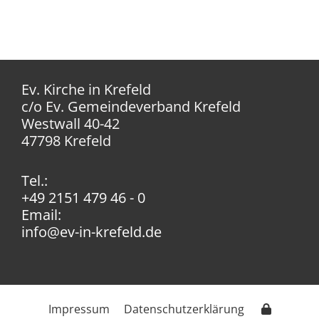
Ev. Kirche in Krefeld
c/o Ev. Gemeindeverband Krefeld
Westwall 40-42
47798 Krefeld
Tel.:
+49 2151 479 46 - 0
Email:
info@ev-in-krefeld.de
Impressum
Datenschutzerklärung