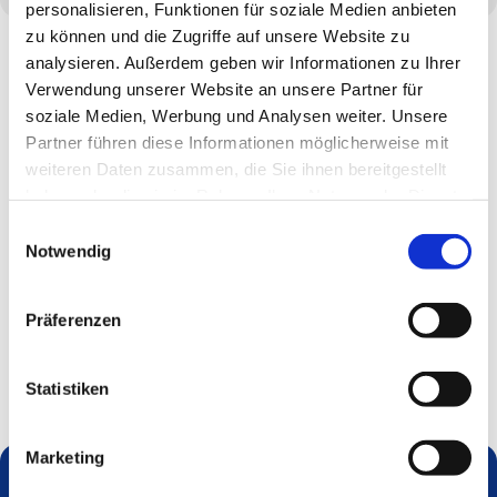
personalisieren, Funktionen für soziale Medien anbieten
zu können und die Zugriffe auf unsere Website zu
analysieren. Außerdem geben wir Informationen zu Ihrer
Verwendung unserer Website an unsere Partner für
soziale Medien, Werbung und Analysen weiter. Unsere
Partner führen diese Informationen möglicherweise mit
weiteren Daten zusammen, die Sie ihnen bereitgestellt
haben oder die sie im Rahmen Ihrer Nutzung der Dienste
gesammelt haben.
Einwilligungsauswahl
Notwendig
Präferenzen
Statistiken
Marketing