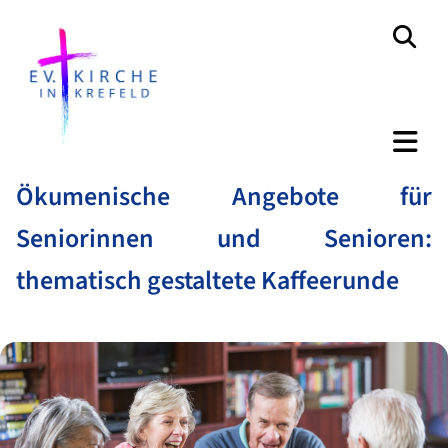
Ökumenische Angebote für
Seniorinnen und Senioren:
thematisch gestaltete Kaffeerunde