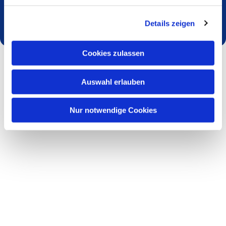
Dies könnte Sie auch interessieren
Details zeigen
Cookies zulassen
Auswahl erlauben
Nur notwendige Cookies