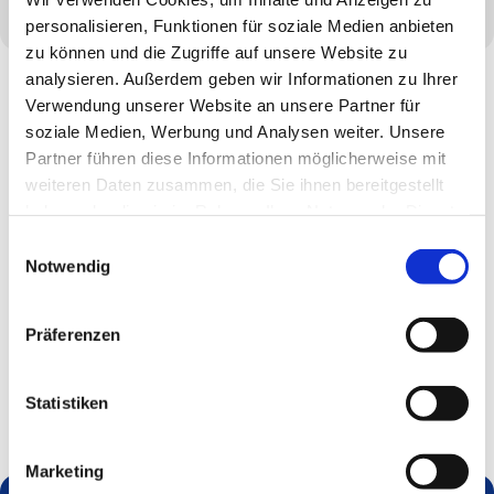
personalisieren, Funktionen für soziale Medien anbieten
zu können und die Zugriffe auf unsere Website zu
analysieren. Außerdem geben wir Informationen zu Ihrer
Verwendung unserer Website an unsere Partner für
soziale Medien, Werbung und Analysen weiter. Unsere
Partner führen diese Informationen möglicherweise mit
weiteren Daten zusammen, die Sie ihnen bereitgestellt
haben oder die sie im Rahmen Ihrer Nutzung der Dienste
gesammelt haben.
Einwilligungsauswahl
Notwendig
Präferenzen
Statistiken
Marketing