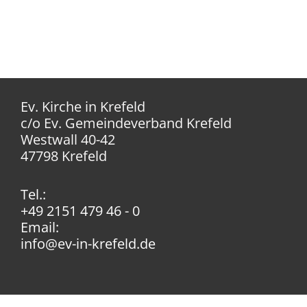
Ev. Kirche in Krefeld
c/o Ev. Gemeindeverband Krefeld
Westwall 40-42
47798 Krefeld
Tel.:
+49 2151 479 46 - 0
Email:
info@ev-in-krefeld.de