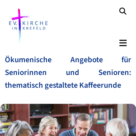
Ökumenische Angebote für
Seniorinnen und Senioren:
thematisch gestaltete Kaffeerunde