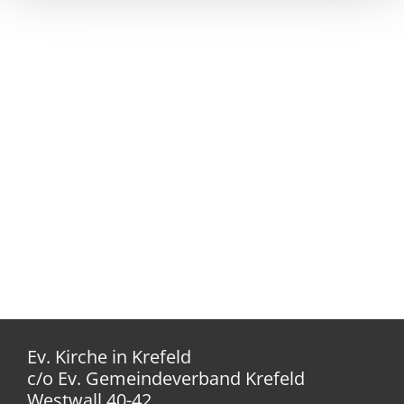
Ev. Kirche in Krefeld
c/o Ev. Gemeindeverband Krefeld
Westwall 40-42