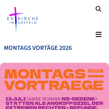
MONTAGS VORTÄGE 2026