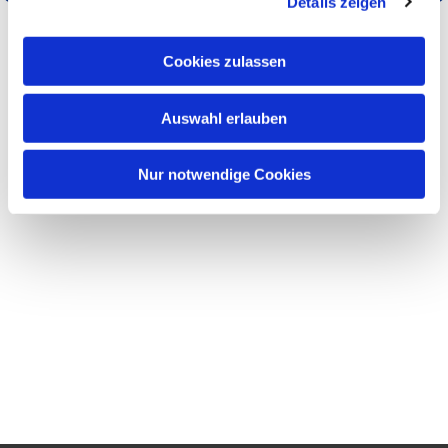
Details zeigen
Cookies zulassen
Auswahl erlauben
Nur notwendige Cookies