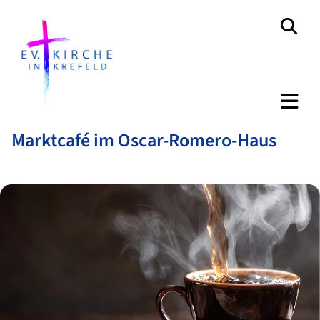
Marktcafé im Oscar-Romero-Haus