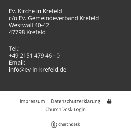
Ev. Kirche in Krefeld
c/o Ev. Gemeindeverband Krefeld
Westwall 40-42
47798 Krefeld
Tel.:
+49 2151 479 46 - 0
Email:
info@ev-in-krefeld.de
Impressum
Datenschutzerklärung
ChurchDesk-Login