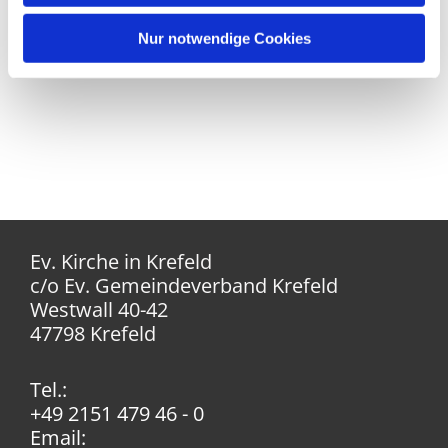
Nur notwendige Cookies
Ev. Kirche in Krefeld
c/o Ev. Gemeindeverband Krefeld
Westwall 40-42
47798 Krefeld
Tel.:
+49 2151 479 46 - 0
Email: