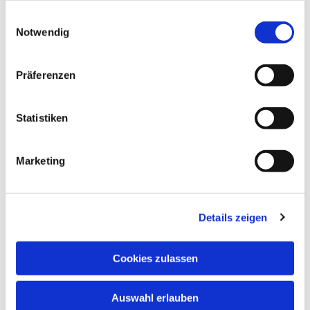
gesammelt haben.
Einwilligungsauswahl
Notwendig
Präferenzen
Dies könnte Sie auch interessieren
Statistiken
Marketing
Details zeigen
Cookies zulassen
Auswahl erlauben