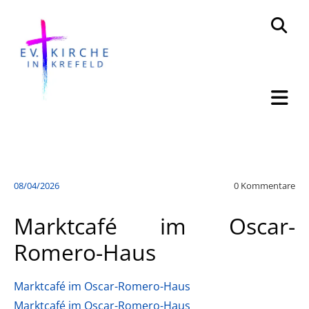
08/04/2026
0
Kommentare
Marktcafé im Oscar-
Romero-Haus
Marktcafé im Oscar-Romero-Haus
Marktcafé im Oscar-Romero-Haus