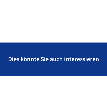
Dies könnte Sie auch interessieren