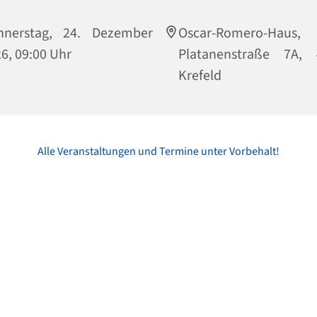
nnerstag, 24. Dezember
Oscar-Romero-Haus,
6, 09:00 Uhr
Platanenstraße 7A, 
Krefeld
Alle Veranstaltungen und Termine unter Vorbehalt!