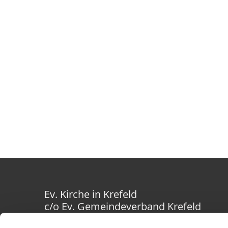
Ev. Kirche in Krefeld
c/o Ev. Gemeindeverband Krefeld
Westwall 40-42