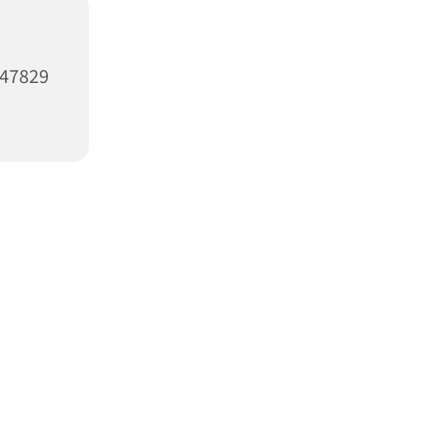
47829