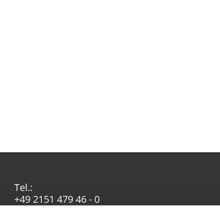
Tel.:
+49 2151 479 46 - 0
Email: