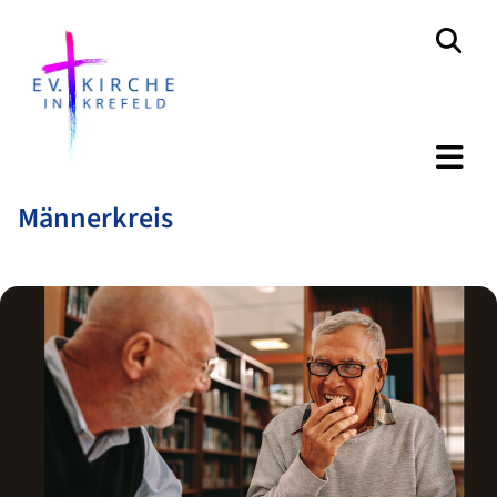
Männerkreis