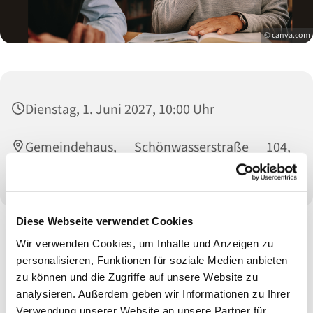
© canva.com
Dienstag, 1. Juni 2027, 10:00 Uhr
Gemeindehaus, Schönwasserstraße 104,
47800 Krefeld
Diese Webseite verwendet Cookies
Wir verwenden Cookies, um Inhalte und Anzeigen zu
personalisieren, Funktionen für soziale Medien anbieten
zu können und die Zugriffe auf unsere Website zu
analysieren. Außerdem geben wir Informationen zu Ihrer
Verwendung unserer Website an unsere Partner für