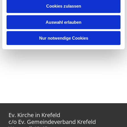
Cookies zulassen
Auswahl erlauben
Nur notwendige Cookies
Ev. Kirche in Krefeld
c/o Ev. Gemeindeverband Krefeld