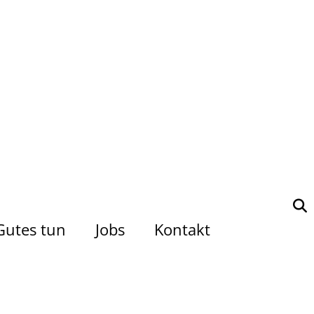
Gutes tun
Jobs
Kontakt