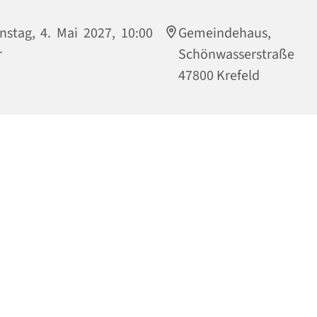
nstag, 4. Mai 2027, 10:00
Gemeindehaus,
r
Schönwasserstraße
47800 Krefeld