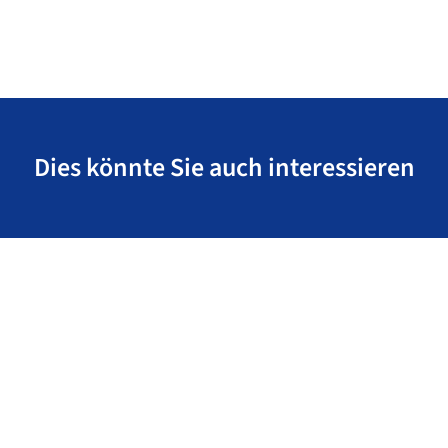
Dies könnte Sie auch interessieren