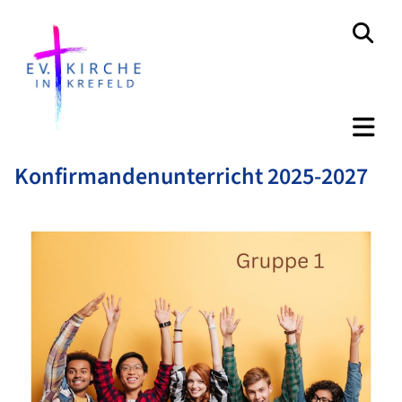
Konfirmandenunterricht 2025-2027