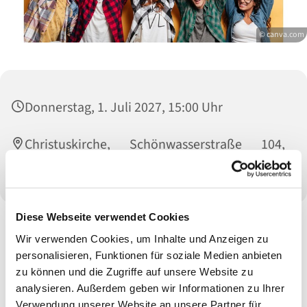
© canva.com
Donnerstag, 1. Juli 2027, 15:00 Uhr
Christuskirche, Schönwasserstraße 104,
47800 Krefeld
Diese Webseite verwendet Cookies
Wir verwenden Cookies, um Inhalte und Anzeigen zu
personalisieren, Funktionen für soziale Medien anbieten
zu können und die Zugriffe auf unsere Website zu
analysieren. Außerdem geben wir Informationen zu Ihrer
Verwendung unserer Website an unsere Partner für