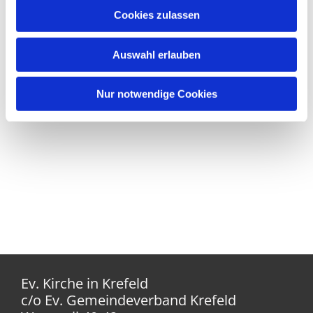
Cookies zulassen
Auswahl erlauben
Nur notwendige Cookies
Ev. Kirche in Krefeld
c/o Ev. Gemeindeverband Krefeld