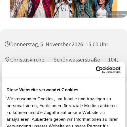
© canva.com
Donnerstag, 5. November 2026, 15:00 Uhr
Christuskirche, Schönwasserstraße 104,
47800 Krefeld
Diese Webseite verwendet Cookies
Wir verwenden Cookies, um Inhalte und Anzeigen zu
personalisieren, Funktionen für soziale Medien anbieten
zu können und die Zugriffe auf unsere Website zu
analysieren. Außerdem geben wir Informationen zu Ihrer
Verwendung unserer Website an unsere Partner für