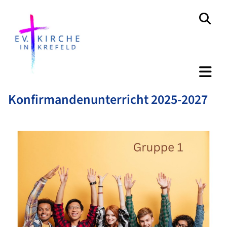
Konfirmandenunterricht 2025-2027