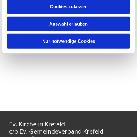
Cookies zulassen
Auswahl erlauben
Nur notwendige Cookies
Ev. Kirche in Krefeld
c/o Ev. Gemeindeverband Krefeld