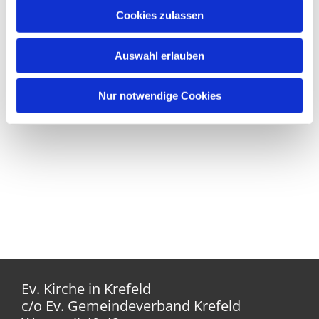
Cookies zulassen
Auswahl erlauben
Nur notwendige Cookies
Ev. Kirche in Krefeld
c/o Ev. Gemeindeverband Krefeld