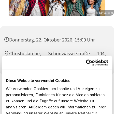
© canva.com
Donnerstag, 22. Oktober 2026, 15:00 Uhr
Christuskirche, Schönwasserstraße 104,
47800 Krefeld
Diese Webseite verwendet Cookies
Wir verwenden Cookies, um Inhalte und Anzeigen zu
personalisieren, Funktionen für soziale Medien anbieten
zu können und die Zugriffe auf unsere Website zu
analysieren. Außerdem geben wir Informationen zu Ihrer
Verwendung unserer Website an unsere Partner für