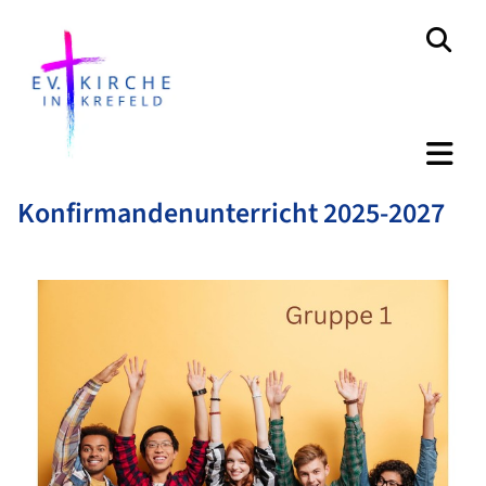
Konfirmandenunterricht 2025-2027