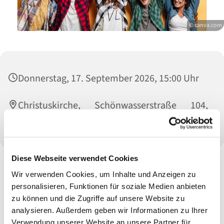
© canva.com
Donnerstag, 17. September 2026, 15:00 Uhr
Christuskirche, Schönwasserstraße 104,
47800 Krefeld
Diese Webseite verwendet Cookies
Wir verwenden Cookies, um Inhalte und Anzeigen zu
personalisieren, Funktionen für soziale Medien anbieten
zu können und die Zugriffe auf unsere Website zu
analysieren. Außerdem geben wir Informationen zu Ihrer
Verwendung unserer Website an unsere Partner für