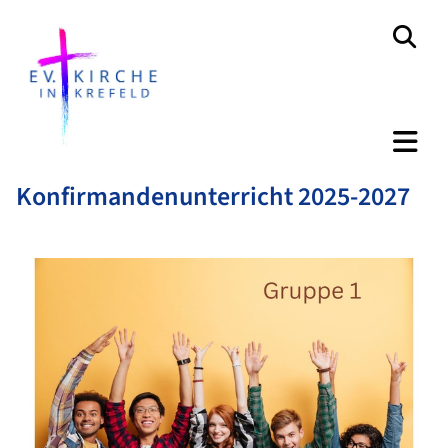
Konfirmandenunterricht 2025-2027