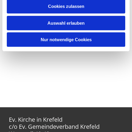
Cookies zulassen
Auswahl erlauben
Nur notwendige Cookies
Ev. Kirche in Krefeld
c/o Ev. Gemeindeverband Krefeld