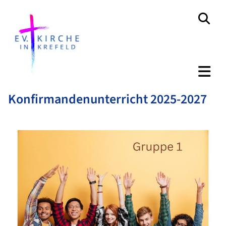
Konfirmandenunterricht 2025-2027