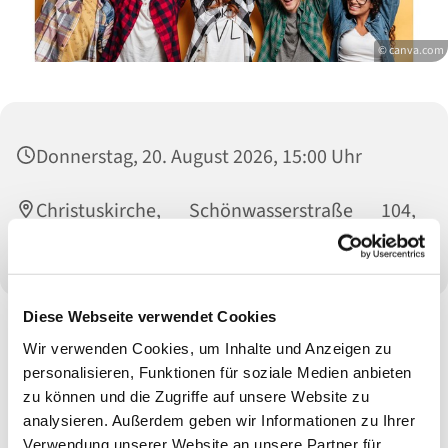
© canva.com
Donnerstag, 20. August 2026, 15:00 Uhr
Christuskirche, Schönwasserstraße 104,
47800 Krefeld
Diese Webseite verwendet Cookies
Wir verwenden Cookies, um Inhalte und Anzeigen zu
personalisieren, Funktionen für soziale Medien anbieten
zu können und die Zugriffe auf unsere Website zu
analysieren. Außerdem geben wir Informationen zu Ihrer
Verwendung unserer Website an unsere Partner für