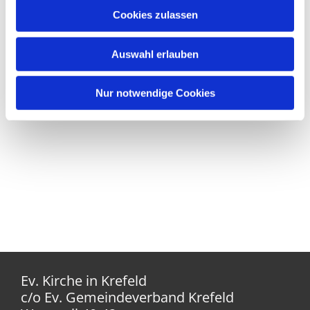
Cookies zulassen
Auswahl erlauben
Nur notwendige Cookies
Ev. Kirche in Krefeld
c/o Ev. Gemeindeverband Krefeld