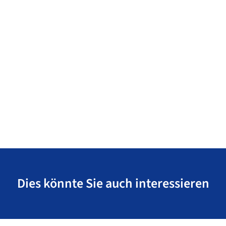
Dies könnte Sie auch interessieren