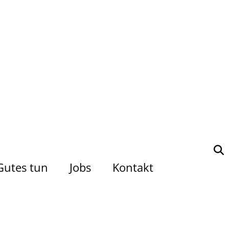
Gutes tun
Jobs
Kontakt