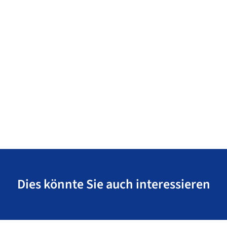
Dies könnte Sie auch interessieren