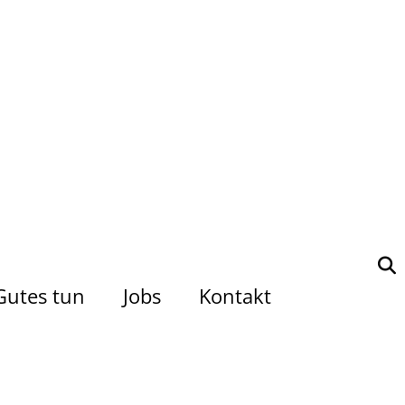
Gutes tun
Jobs
Kontakt