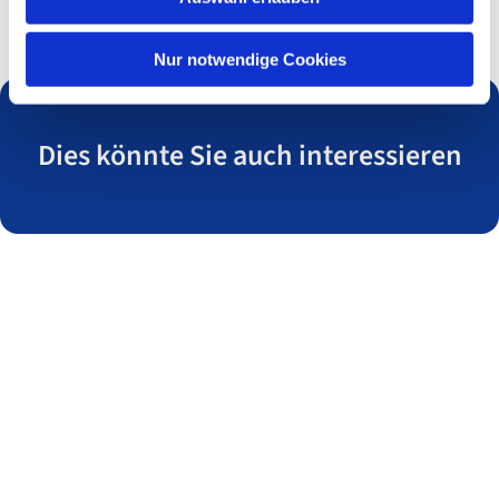
Nur notwendige Cookies
Dies könnte Sie auch interessieren