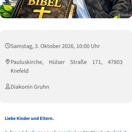
© Gruhn
Samstag, 3. Oktober 2026, 10:00 Uhr
Pauluskirche, Hülser Straße 171, 47803
Krefeld
Diakonin Gruhn
Liebe Kinder und Eltern.