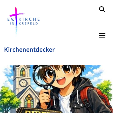
Kirchenentdecker