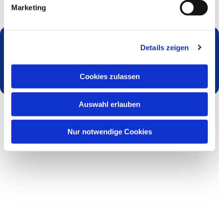
Marketing
Details zeigen
Dies könnte Sie auch interessieren
Cookies zulassen
Auswahl erlauben
Nur notwendige Cookies