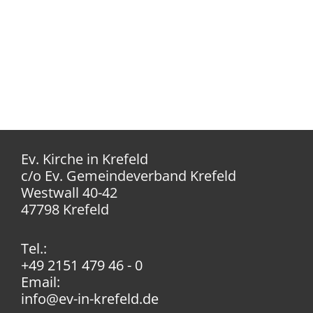
Ev. Kirche in Krefeld
c/o Ev. Gemeindeverband Krefeld
Westwall 40-42
47798 Krefeld
Tel.:
+49 2151 479 46 - 0
Email:
info@ev-in-krefeld.de