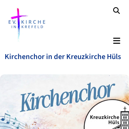
Kirchenchor in der Kreuzkirche Hüls