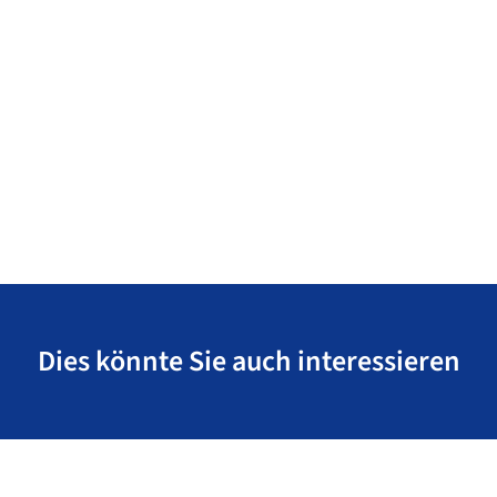
Dies könnte Sie auch interessieren