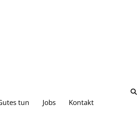
Gutes tun
Jobs
Kontakt