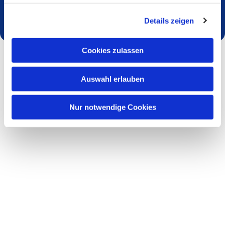
Dies könnte Sie auch interessieren
Details zeigen
Cookies zulassen
Auswahl erlauben
Nur notwendige Cookies