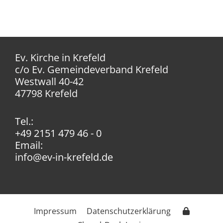
Ev. Kirche in Krefeld
c/o Ev. Gemeindeverband Krefeld
Westwall 40-42
47798 Krefeld
Tel.:
+49 2151 479 46 - 0
Email:
info@ev-in-krefeld.de
Impressum
Datenschutzerklärung