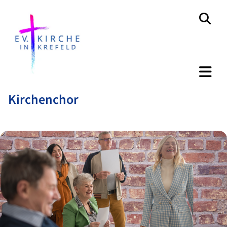
Kirchenchor