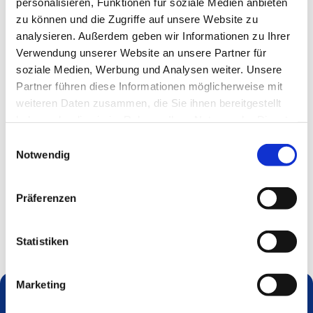
personalisieren, Funktionen für soziale Medien anbieten
zu können und die Zugriffe auf unsere Website zu
analysieren. Außerdem geben wir Informationen zu Ihrer
Verwendung unserer Website an unsere Partner für
soziale Medien, Werbung und Analysen weiter. Unsere
Partner führen diese Informationen möglicherweise mit
weiteren Daten zusammen, die Sie ihnen bereitgestellt
haben oder die sie im Rahmen Ihrer Nutzung der Dienste
gesammelt haben.
Einwilligungsauswahl
Notwendig
Präferenzen
Statistiken
Marketing