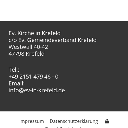
Ev. Kirche in Krefeld
c/o Ev. Gemeindeverband Krefeld
Westwall 40-42
47798 Krefeld
Tel.:
+49 2151 479 46 - 0
Email:
info@ev-in-krefeld.de
Impressum
Datenschutzerklärung