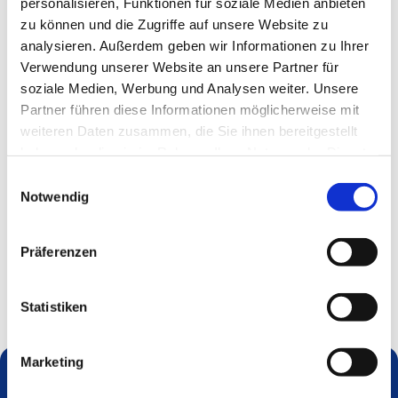
personalisieren, Funktionen für soziale Medien anbieten
zu können und die Zugriffe auf unsere Website zu
analysieren. Außerdem geben wir Informationen zu Ihrer
Verwendung unserer Website an unsere Partner für
soziale Medien, Werbung und Analysen weiter. Unsere
Partner führen diese Informationen möglicherweise mit
weiteren Daten zusammen, die Sie ihnen bereitgestellt
haben oder die sie im Rahmen Ihrer Nutzung der Dienste
gesammelt haben.
Einwilligungsauswahl
Notwendig
Präferenzen
Statistiken
Marketing