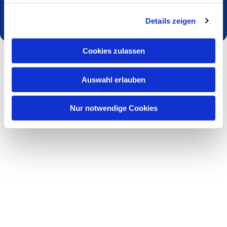
Dies könnte Sie auch interessieren
Details zeigen
Cookies zulassen
Auswahl erlauben
Nur notwendige Cookies