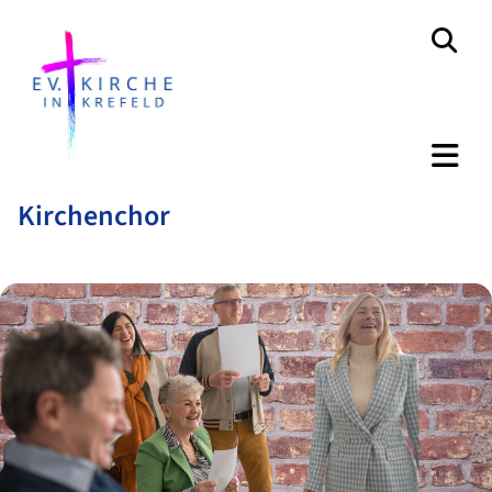
Kirchenchor