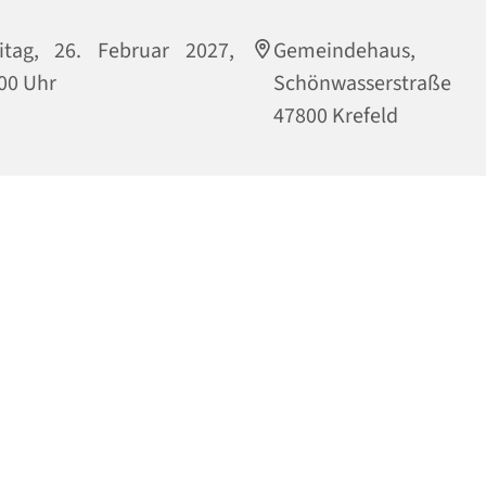
itag, 26. Februar 2027,
Gemeindehaus,
00 Uhr
Schönwasserstraße
47800 Krefeld