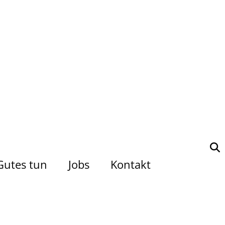
Gutes tun
Jobs
Kontakt