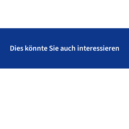
Dies könnte Sie auch interessieren