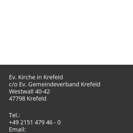
Ev. Kirche in Krefeld
c/o Ev. Gemeindeverband Krefeld
Westwall 40-42
47798 Krefeld
Tel.:
+49 2151 479 46 - 0
Email: