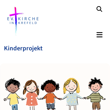
Kinderprojekt