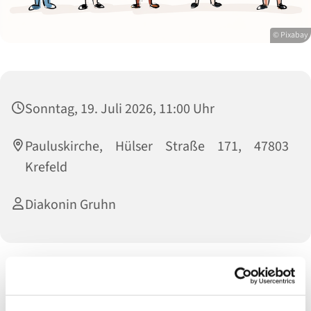
© Pixabay
Sonntag, 19. Juli 2026, 11:00 Uhr
Pauluskirche, Hülser Straße 171, 47803
Krefeld
Diakonin Gruhn
Gottesdienst für Kinder und Familien.