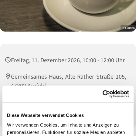
© Canva
Freitag, 11. Dezember 2026, 10:00 - 12:00 Uhr
Gemeinsames Haus, Alte Rather Straße 105,
47802 Krefeld
Brigitte Gyszas (02151 476811) und Uschi
Minkley (02151 476911)
Diese Webseite verwendet Cookies
Wir verwenden Cookies, um Inhalte und Anzeigen zu
personalisieren, Funktionen für soziale Medien anbieten