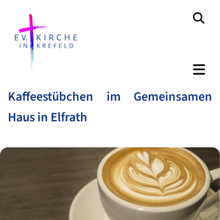
Kaffeestübchen im Gemeinsamen
Haus in Elfrath