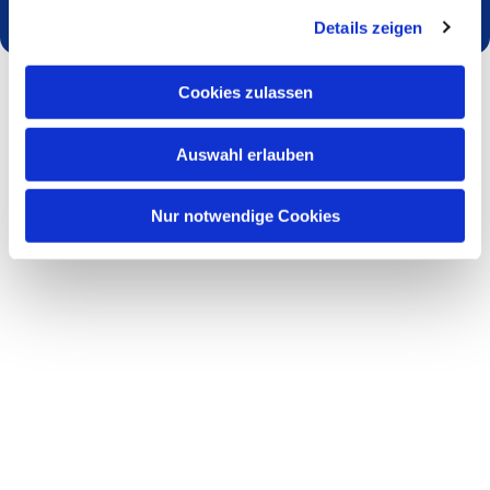
Details zeigen
Cookies zulassen
Auswahl erlauben
Nur notwendige Cookies