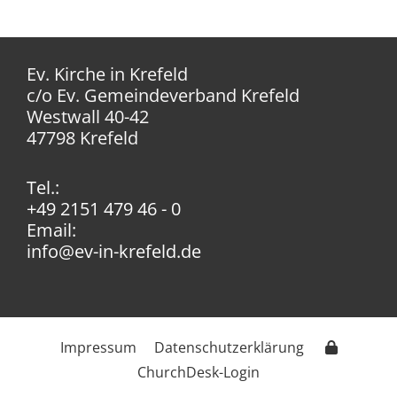
Ev. Kirche in Krefeld
c/o Ev. Gemeindeverband Krefeld
Westwall 40-42
47798 Krefeld
Tel.:
+49 2151 479 46 - 0
Email:
info@ev-in-krefeld.de
Impressum
Datenschutzerklärung
ChurchDesk-Login