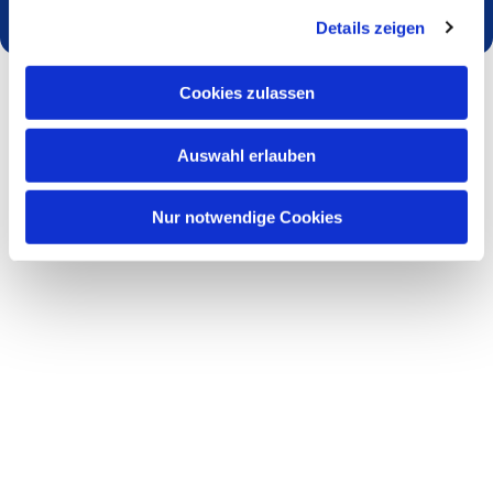
Details zeigen
Cookies zulassen
Auswahl erlauben
Nur notwendige Cookies