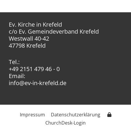
Ev. Kirche in Krefeld
c/o Ev. Gemeindeverband Krefeld
Westwall 40-42
47798 Krefeld
Tel.:
+49 2151 479 46 - 0
Email:
info@ev-in-krefeld.de
Impressum
Datenschutzerklärung
ChurchDesk-Login