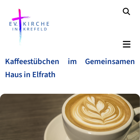
Kaffeestübchen im Gemeinsamen
Haus in Elfrath