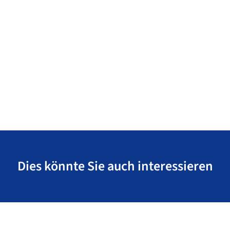
Dies könnte Sie auch interessieren