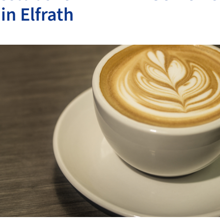
in Elfrath