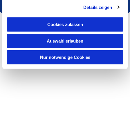
Details zeigen
Cookies zulassen
Auswahl erlauben
Nur notwendige Cookies