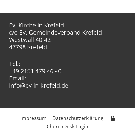
Ev. Kirche in Krefeld
c/o Ev. Gemeindeverband Krefeld
Westwall 40-42
47798 Krefeld
Tel.:
+49 2151 479 46 - 0
Email:
info@ev-in-krefeld.de
Impressum
Datenschutzerklärung
ChurchDesk-Login