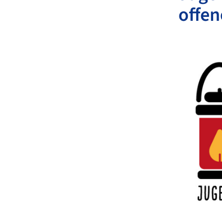
offen