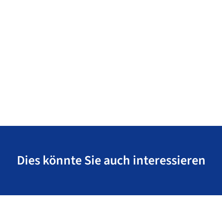
Dies könnte Sie auch interessieren