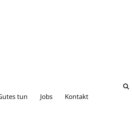
Gutes tun
Jobs
Kontakt