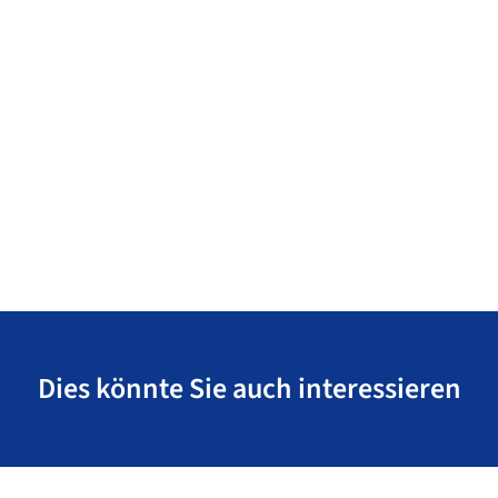
Dies könnte Sie auch interessieren