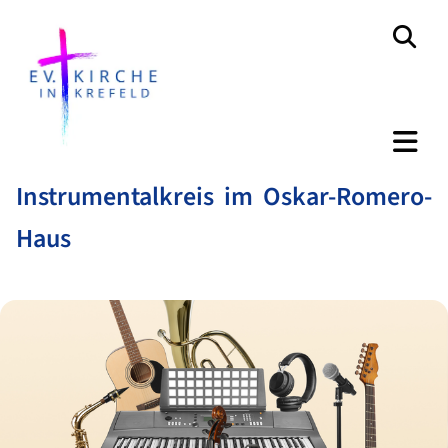
Instrumentalkreis im Oskar-Romero-
Haus