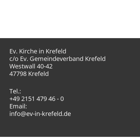
Ev. Kirche in Krefeld
c/o Ev. Gemeindeverband Krefeld
Westwall 40-42
47798 Krefeld
Tel.:
+49 2151 479 46 - 0
Email:
info@ev-in-krefeld.de