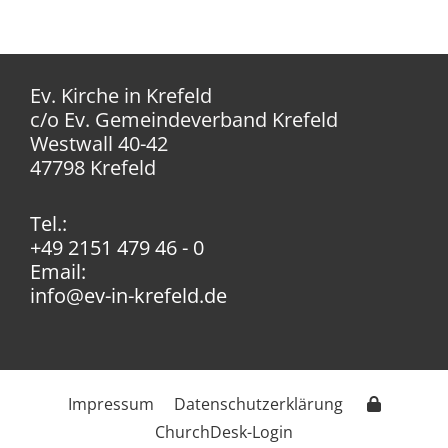
Ev. Kirche in Krefeld
c/o Ev. Gemeindeverband Krefeld
Westwall 40-42
47798 Krefeld
Tel.:
+49 2151 479 46 - 0
Email:
info@ev-in-krefeld.de
Impressum
Datenschutzerklärung
ChurchDesk-Login