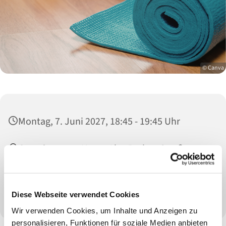
© Canva
Montag, 7. Juni 2027, 18:45 - 19:45 Uhr
Gemeinsames Haus, Alte Rather Straße 105,
47802 Krefeld
Frau Ebinghaus
Diese Webseite verwendet Cookies
Wir verwenden Cookies, um Inhalte und Anzeigen zu
personalisieren, Funktionen für soziale Medien anbieten