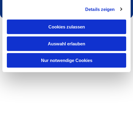
Details zeigen
Cookies zulassen
Auswahl erlauben
Nur notwendige Cookies