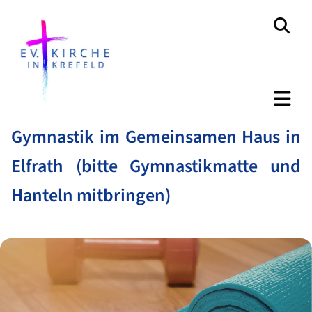
Gymnastik im Gemeinsamen Haus in
Elfrath (bitte Gymnastikmatte und
Hanteln mitbringen)