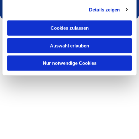
Details zeigen
Cookies zulassen
Auswahl erlauben
Nur notwendige Cookies