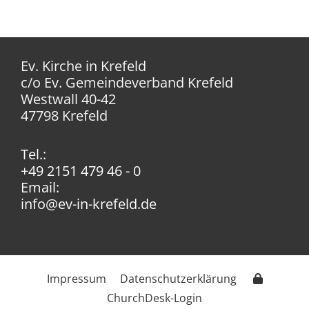
Ev. Kirche in Krefeld
c/o Ev. Gemeindeverband Krefeld
Westwall 40-42
47798 Krefeld
Tel.:
+49 2151 479 46 - 0
Email:
info@ev-in-krefeld.de
Impressum
Datenschutzerklärung
ChurchDesk-Login