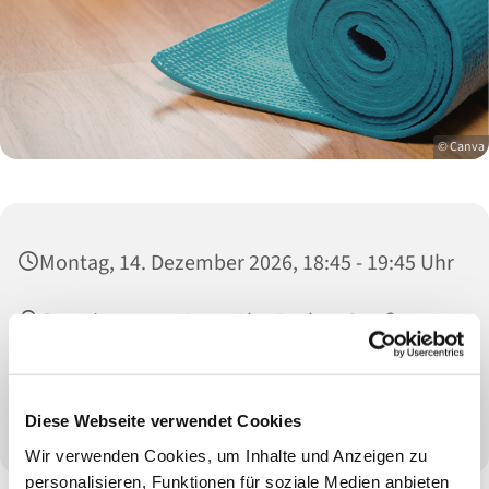
© Canva
Montag, 14. Dezember 2026, 18:45 - 19:45 Uhr
Gemeinsames Haus, Alte Rather Straße 105,
47802 Krefeld
Frau Ebinghaus
Diese Webseite verwendet Cookies
Wir verwenden Cookies, um Inhalte und Anzeigen zu
personalisieren, Funktionen für soziale Medien anbieten