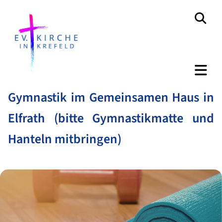
Gymnastik im Gemeinsamen Haus in
Elfrath (bitte Gymnastikmatte und
Hanteln mitbringen)