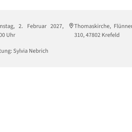
nstag, 2. Februar 2027,
Thomaskirche, Flünne
00 Uhr
310, 47802 Krefeld
tung: Sylvia Nebrich