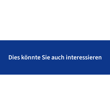
Dies könnte Sie auch interessieren