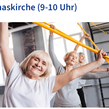
skirche (9-10 Uhr)