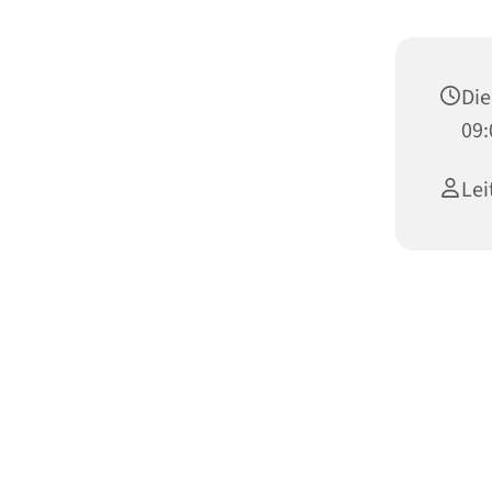
Die
09:
Lei