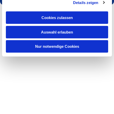
Details zeigen
Cookies zulassen
Auswahl erlauben
Nur notwendige Cookies