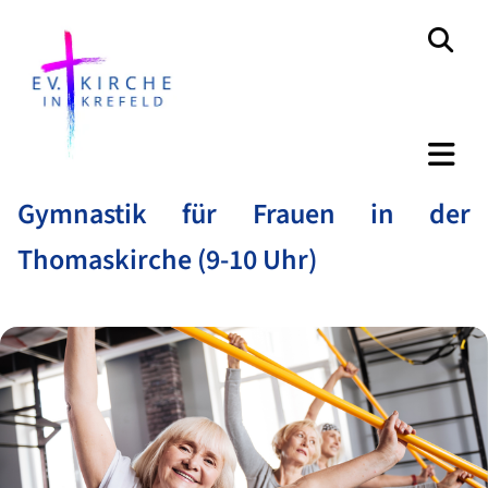
Gymnastik für Frauen in der
Thomaskirche (9-10 Uhr)