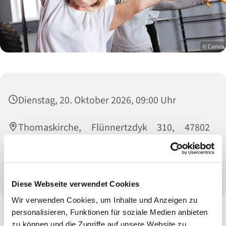
© Canva
Dienstag, 20. Oktober 2026, 09:00 Uhr
Thomaskirche, Flünnertzdyk 310, 47802
Krefeld
Leitung: Sylvia Nebrich
Diese Webseite verwendet Cookies
Wir verwenden Cookies, um Inhalte und Anzeigen zu
personalisieren, Funktionen für soziale Medien anbieten
zu können und die Zugriffe auf unsere Website zu