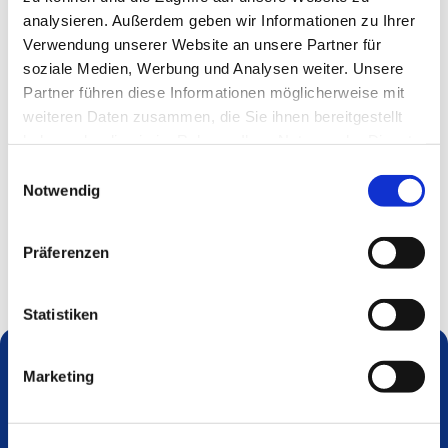
analysieren. Außerdem geben wir Informationen zu Ihrer
Verwendung unserer Website an unsere Partner für
soziale Medien, Werbung und Analysen weiter. Unsere
Partner führen diese Informationen möglicherweise mit
weiteren Daten zusammen, die Sie ihnen bereitgestellt
haben oder die sie im Rahmen Ihrer Nutzung der Dienste
gesammelt haben.
Einwilligungsauswahl
Notwendig
Präferenzen
Statistiken
Marketing
Dies könnte Sie auch interessieren