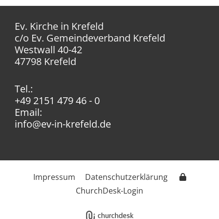
Ev. Kirche in Krefeld
c/o Ev. Gemeindeverband Krefeld
Westwall 40-42
47798 Krefeld
Tel.:
+49 2151 479 46 - 0
Email:
info@ev-in-krefeld.de
Impressum
Datenschutzerklärung
ChurchDesk-Login