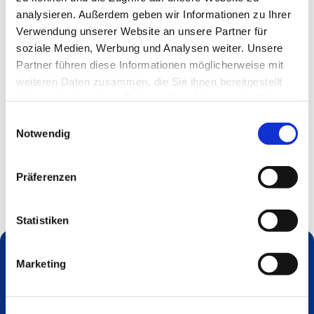
analysieren. Außerdem geben wir Informationen zu Ihrer
Verwendung unserer Website an unsere Partner für
soziale Medien, Werbung und Analysen weiter. Unsere
Partner führen diese Informationen möglicherweise mit
weiteren Daten zusammen, die Sie ihnen bereitgestellt
haben oder die sie im Rahmen Ihrer Nutzung der Dienste
gesammelt haben.
Einwilligungsauswahl
Notwendig
Präferenzen
Statistiken
Marketing
Dies könnte Sie auch interessieren