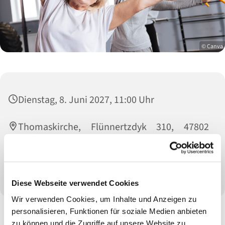
© Canva
Dienstag, 8. Juni 2027, 11:00 Uhr
Thomaskirche, Flünnertzdyk 310, 47802
Krefeld
Leitung: Sylvia Nebrich
Diese Webseite verwendet Cookies
Wir verwenden Cookies, um Inhalte und Anzeigen zu
personalisieren, Funktionen für soziale Medien anbieten
zu können und die Zugriffe auf unsere Website zu