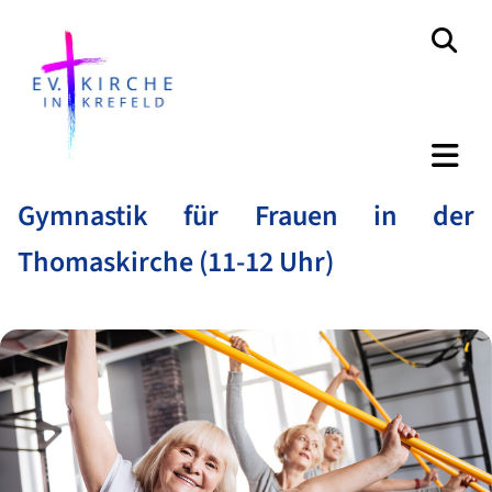
Gymnastik für Frauen in der
Thomaskirche (11-12 Uhr)