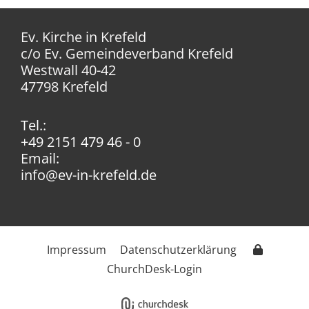
Ev. Kirche in Krefeld
c/o Ev. Gemeindeverband Krefeld
Westwall 40-42
47798 Krefeld
Tel.:
+49 2151 479 46 - 0
Email:
info@ev-in-krefeld.de
Impressum
Datenschutzerklärung
ChurchDesk-Login