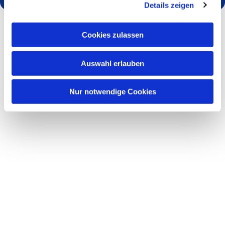
Details zeigen
Cookies zulassen
Auswahl erlauben
Nur notwendige Cookies