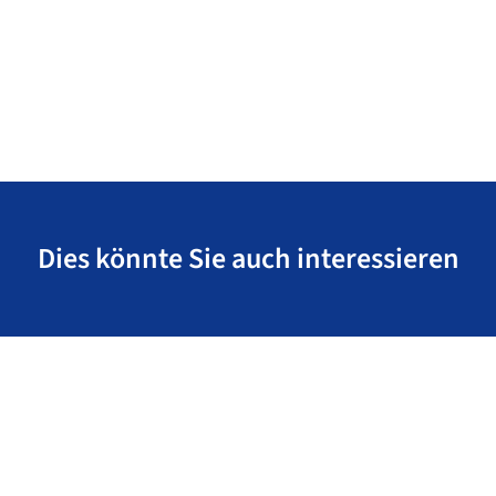
Dies könnte Sie auch interessieren