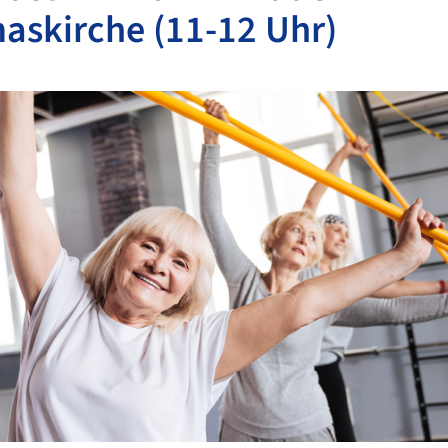
askirche (11-12 Uhr)