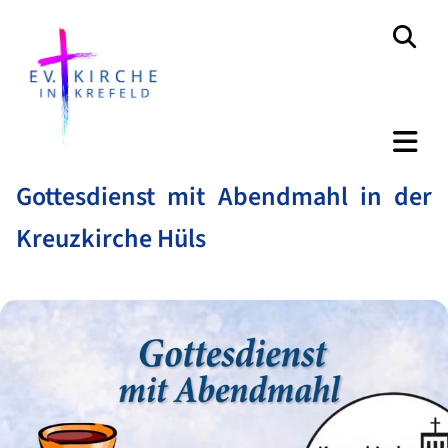
Gottesdienst mit Abendmahl in der
Kreuzkirche Hüls