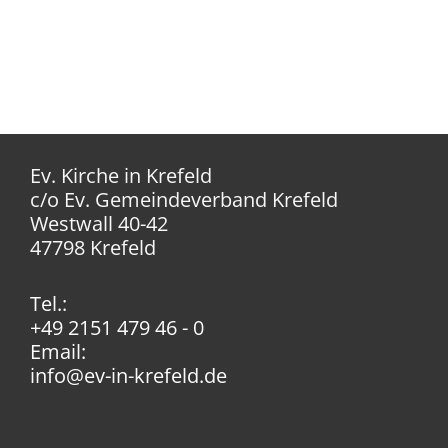
Ev. Kirche in Krefeld
c/o Ev. Gemeindeverband Krefeld
Westwall 40-42
47798 Krefeld
Tel.:
+49 2151 479 46 - 0
Email:
info@ev-in-krefeld.de